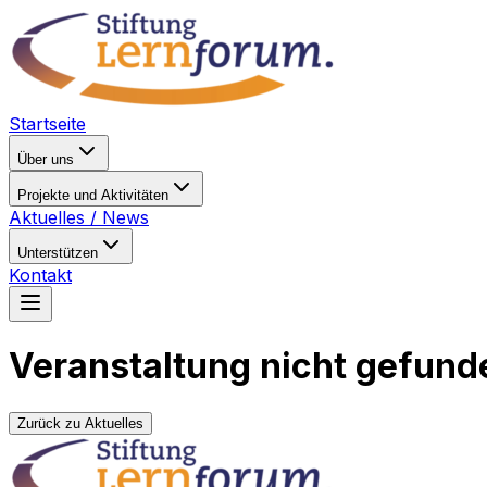
Startseite
Über uns
Projekte und Aktivitäten
Aktuelles / News
Unterstützen
Kontakt
Veranstaltung nicht gefund
Zurück zu Aktuelles