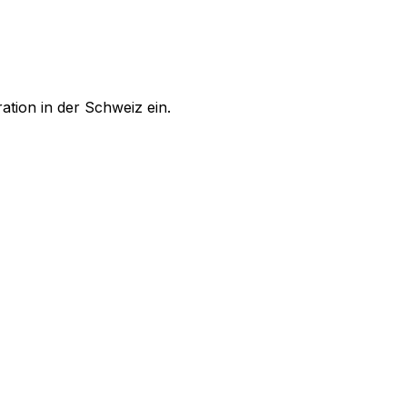
ation in der Schweiz ein.