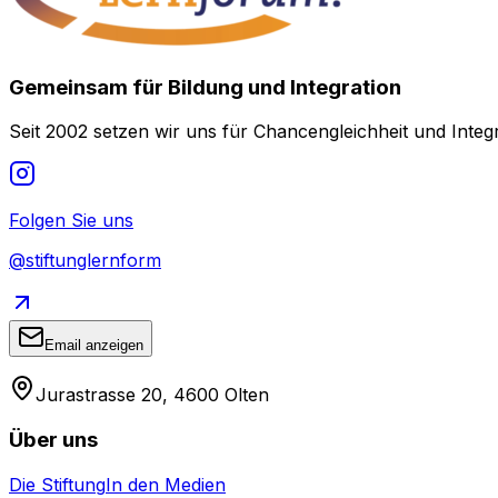
Gemeinsam für Bildung und Integration
Seit 2002 setzen wir uns für Chancengleichheit und Integr
Folgen Sie uns
@stiftunglernform
Email anzeigen
Jurastrasse 20, 4600 Olten
Über uns
Die Stiftung
In den Medien