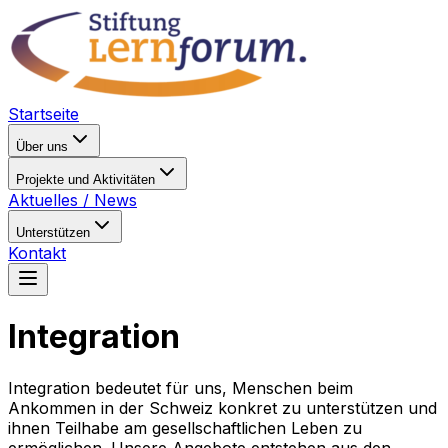
Startseite
Über uns
Projekte und Aktivitäten
Aktuelles / News
Unterstützen
Kontakt
Integration
Integration bedeutet für uns, Menschen beim
Ankommen in der Schweiz konkret zu unterstützen und
ihnen Teilhabe am gesellschaftlichen Leben zu
ermöglichen. Unsere Angebote entstehen aus den