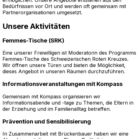
Bedürfnissen vor Ort und werden oft gemeinsam mit
Partnerorganisationen umgesetzt.
Unsere Aktivitäten
Femmes-Tische (SRK)
Eine unserer Freiwilligen ist Moderatorin des Programms
Femmes-Tische des Schweizerischen Roten Kreuzes.
Wir öffnen unsere Türen und bieten die Möglichkeit,
dieses Angebot in unseren Räumen durchzuführen.
Informationsveranstaltungen mit Kompass
Gemeinsam mit Kompass organisieren wir
Informationsabende und -tage zu Themen, die Eltern in
der Erziehung und im Familienalltag betreffen.
Prävention und Sensibilisierung
In Zusammenarbeit mit Brückenbauer haben wir eine