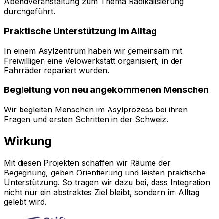
Abendveranstaltung zum Thema Radikalisierung
durchgeführt.
Praktische Unterstützung im Alltag
In einem Asylzentrum haben wir gemeinsam mit
Freiwilligen eine Velowerkstatt organisiert, in der
Fahrräder repariert wurden.
Begleitung von neu angekommenen Menschen
Wir begleiten Menschen im Asylprozess bei ihren
Fragen und ersten Schritten in der Schweiz.
Wirkung
Mit diesen Projekten schaffen wir Räume der
Begegnung, geben Orientierung und leisten praktische
Unterstützung. So tragen wir dazu bei, dass Integration
nicht nur ein abstraktes Ziel bleibt, sondern im Alltag
gelebt wird.