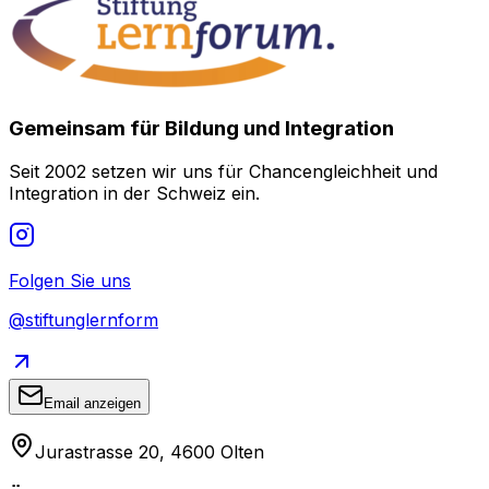
Gemeinsam für Bildung und Integration
Seit 2002 setzen wir uns für Chancengleichheit und
Integration in der Schweiz ein.
Folgen Sie uns
@stiftunglernform
Email anzeigen
Jurastrasse 20, 4600 Olten